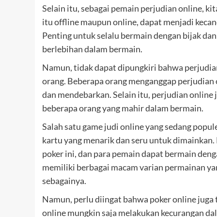
Selain itu, sebagai pemain perjudian online, ki
itu offline maupun online, dapat menjadi kecan
Penting untuk selalu bermain dengan bijak da
berlebihan dalam bermain.
Namun, tidak dapat dipungkiri bahwa perjudian
orang. Beberapa orang menganggap perjudian 
dan mendebarkan. Selain itu, perjudian onlin
beberapa orang yang mahir dalam bermain.
Salah satu game judi online yang sedang popule
kartu yang menarik dan seru untuk dimainkan.
poker ini, dan para pemain dapat bermain denga
memiliki berbagai macam varian permainan yan
sebagainya.
Namun, perlu diingat bahwa poker online juga t
online mungkin saja melakukan kecurangan d