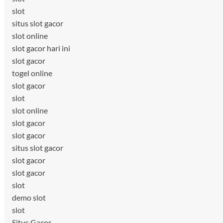
slot
situs slot gacor
slot online
slot gacor hari ini
slot gacor
togel online
slot gacor
slot
slot online
slot gacor
slot gacor
situs slot gacor
slot gacor
slot gacor
slot
demo slot
slot
Situs Gacor