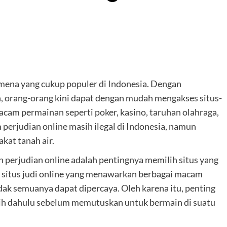
omena yang cukup populer di Indonesia. Dengan
, orang-orang kini dapat dengan mudah mengakses situs-
acam permainan seperti poker, kasino, taruhan olahraga,
perjudian online masih ilegal di Indonesia, namun
kat tanah air.
n perjudian online adalah pentingnya memilih situs yang
 situs judi online yang menawarkan berbagai macam
k semuanya dapat dipercaya. Oleh karena itu, penting
bih dahulu sebelum memutuskan untuk bermain di suatu