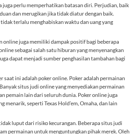
ta juga perlu memperhatikan batasan diri. Perjudian, baik
duan dan merugikan jika tidak diatur dengan baik.
n tidak terlalu menghabiskan waktu dan uang yang
 online juga memiliki dampak positif bagi beberapa
online sebagai salah satu hiburan yang menyenangkan
e juga dapat menjadi sumber penghasilan tambahan bagi
r saat ini adalah poker online. Poker adalah permainan
 Banyak situs judi online yang menyediakan permainan
n pemain lain dari seluruh dunia. Poker online juga
g menarik, seperti Texas Hold’em, Omaha, dan lain
idak luput dari risiko kecurangan. Beberapa situs judi
alam permainan untuk menguntungkan pihak merek. Oleh