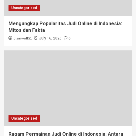
Uncategorized
Mengungkap Popularitas Judi Online di Indonesia:
Mitos dan Fakta
plainwolf51
0
July 16, 2026
Uncategorized
Ragam Permainan Judi Online di Indonesia: Antara