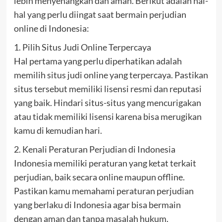
lebih menyenangkan dan aman. Berikut adalah hal-
hal yang perlu diingat saat bermain perjudian
online di Indonesia:
1. Pilih Situs Judi Online Terpercaya
Hal pertama yang perlu diperhatikan adalah
memilih situs judi online yang terpercaya. Pastikan
situs tersebut memiliki lisensi resmi dan reputasi
yang baik. Hindari situs-situs yang mencurigakan
atau tidak memiliki lisensi karena bisa merugikan
kamu di kemudian hari.
2. Kenali Peraturan Perjudian di Indonesia
Indonesia memiliki peraturan yang ketat terkait
perjudian, baik secara online maupun offline.
Pastikan kamu memahami peraturan perjudian
yang berlaku di Indonesia agar bisa bermain
dengan aman dan tanpa masalah hukum.