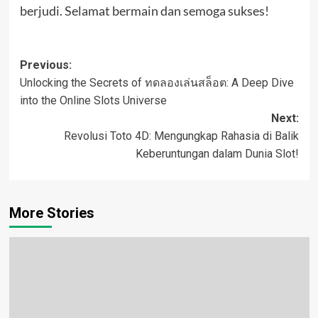
berjudi. Selamat bermain dan semoga sukses!
Post
Previous:
Unlocking the Secrets of ทดลองเล่นสล็อต: A Deep Dive
navigation
into the Online Slots Universe
Next:
Revolusi Toto 4D: Mengungkap Rahasia di Balik
Keberuntungan dalam Dunia Slot!
More Stories