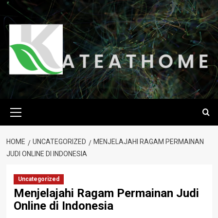
Skip
to
content
Primary
Menu
HOME
UNCATEGORIZED
MENJELAJAHI RAGAM PERMAINAN
JUDI ONLINE DI INDONESIA
Uncategorized
Menjelajahi Ragam Permainan Judi
Online di Indonesia