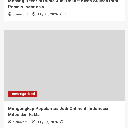
Menang Besar di Dunia Judi Online: Kisah Sukses Para
Pemain Indonesia
plainwolf51
0
July 31, 2026
Uncategorized
Mengungkap Popularitas Judi Online di Indonesia:
Mitos dan Fakta
plainwolf51
0
July 16, 2026