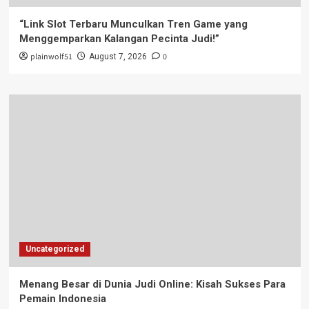
“Link Slot Terbaru Munculkan Tren Game yang
Menggemparkan Kalangan Pecinta Judi!”
plainwolf51
0
August 7, 2026
Uncategorized
Menang Besar di Dunia Judi Online: Kisah Sukses Para
Pemain Indonesia