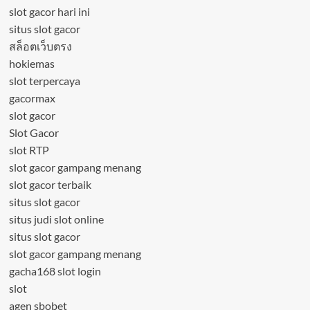
slot gacor hari ini
situs slot gacor
สล็อตเว็บตรง
hokiemas
slot terpercaya
gacormax
slot gacor
Slot Gacor
slot RTP
slot gacor gampang menang
slot gacor terbaik
situs slot gacor
situs judi slot online
situs slot gacor
slot gacor gampang menang
gacha168 slot login
slot
agen sbobet