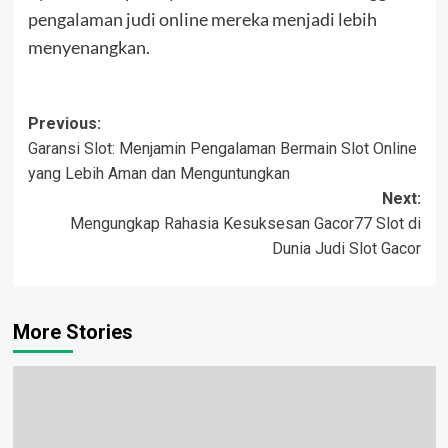
pengalaman judi online mereka menjadi lebih
menyenangkan.
Post
Previous:
Garansi Slot: Menjamin Pengalaman Bermain Slot Online
navigation
yang Lebih Aman dan Menguntungkan
Next:
Mengungkap Rahasia Kesuksesan Gacor77 Slot di
Dunia Judi Slot Gacor
More Stories