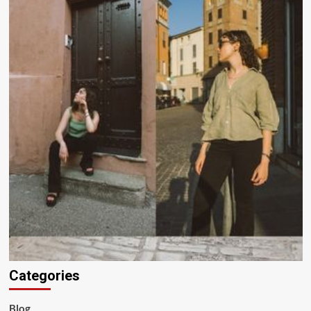
Categories
Blog