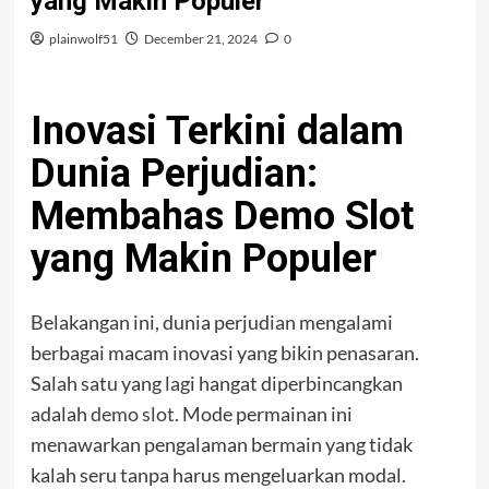
yang Makin Populer
plainwolf51
December 21, 2024
0
Inovasi Terkini dalam
Dunia Perjudian:
Membahas Demo Slot
yang Makin Populer
Belakangan ini, dunia perjudian mengalami
berbagai macam inovasi yang bikin penasaran.
Salah satu yang lagi hangat diperbincangkan
adalah
demo slot
. Mode permainan ini
menawarkan pengalaman bermain yang tidak
kalah seru tanpa harus mengeluarkan modal.