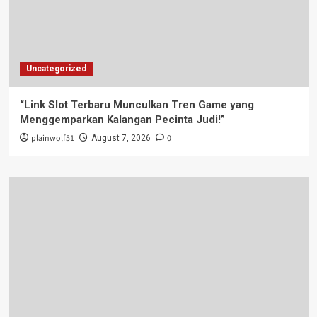
Uncategorized
“Link Slot Terbaru Munculkan Tren Game yang
Menggemparkan Kalangan Pecinta Judi!”
plainwolf51
0
August 7, 2026