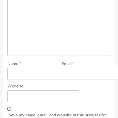
Name
*
Email
*
Website
Save my name, email, and website in this browser for