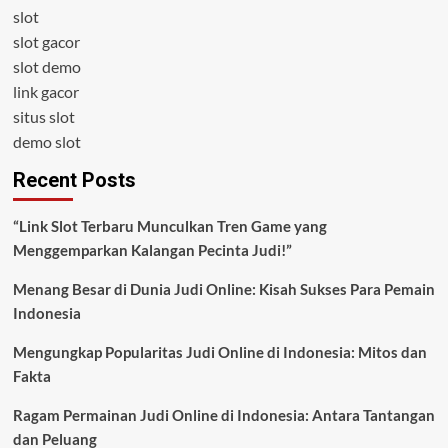
slot
slot gacor
slot demo
link gacor
situs slot
demo slot
Recent Posts
“Link Slot Terbaru Munculkan Tren Game yang
Menggemparkan Kalangan Pecinta Judi!”
Menang Besar di Dunia Judi Online: Kisah Sukses Para Pemain
Indonesia
Mengungkap Popularitas Judi Online di Indonesia: Mitos dan
Fakta
Ragam Permainan Judi Online di Indonesia: Antara Tantangan
dan Peluang