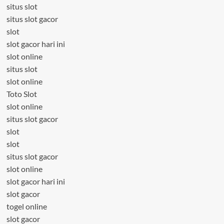
situs slot
situs slot gacor
slot
slot gacor hari ini
slot online
situs slot
slot online
Toto Slot
slot online
situs slot gacor
slot
slot
situs slot gacor
slot online
slot gacor hari ini
slot gacor
togel online
slot gacor