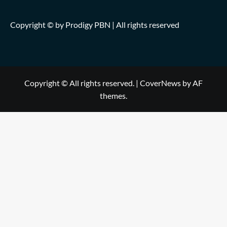
Copyright © by
Prodigy PBN
| All rights reserved
Copyright © All rights reserved.
|
CoverNews
by AF
themes.