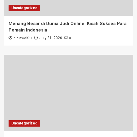
Uncategorized
Menang Besar di Dunia Judi Online: Kisah Sukses Para
Pemain Indonesia
plainwolf51
0
July 31, 2026
Uncategorized