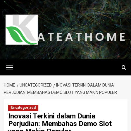
Skip
to
content
Primary
Menu
HOME
UNCATEGORIZED
INOVASI TERKINI DALAM DUNIA
PERJUDIAN: MEMBAHAS DEMO SLOT YANG MAKIN POPULER
Uncategorized
Inovasi Terkini dalam Dunia
Perjudian: Membahas Demo Slot