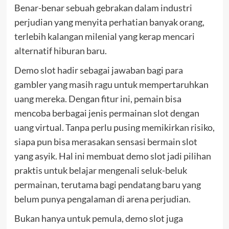
Benar-benar sebuah gebrakan dalam industri
perjudian yang menyita perhatian banyak orang,
terlebih kalangan milenial yang kerap mencari
alternatif hiburan baru.
Demo slot hadir sebagai jawaban bagi para
gambler yang masih ragu untuk mempertaruhkan
uang mereka. Dengan fitur ini, pemain bisa
mencoba berbagai jenis permainan slot dengan
uang virtual. Tanpa perlu pusing memikirkan risiko,
siapa pun bisa merasakan sensasi bermain slot
yang asyik. Hal ini membuat demo slot jadi pilihan
praktis untuk belajar mengenali seluk-beluk
permainan, terutama bagi pendatang baru yang
belum punya pengalaman di arena perjudian.
Bukan hanya untuk pemula, demo slot juga