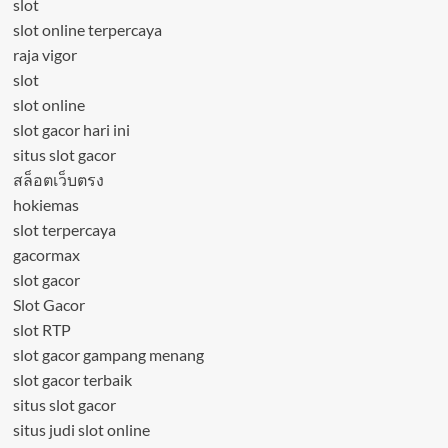
slot
slot online terpercaya
raja vigor
slot
slot online
slot gacor hari ini
situs slot gacor
สล็อตเว็บตรง
hokiemas
slot terpercaya
gacormax
slot gacor
Slot Gacor
slot RTP
slot gacor gampang menang
slot gacor terbaik
situs slot gacor
situs judi slot online