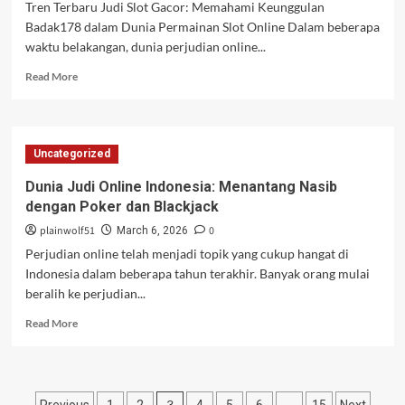
Tren Terbaru Judi Slot Gacor: Memahami Keunggulan
Anda
Badak178 dalam Dunia Permainan Slot Online Dalam beberapa
Ketahui
waktu belakangan, dunia perjudian online...
Read
Read More
more
about
Tren
Terbaru
Uncategorized
Judi
Slot
Dunia Judi Online Indonesia: Menantang Nasib
Gacor:
dengan Poker dan Blackjack
Memahami
Keunggulan
plainwolf51
0
March 6, 2026
Badak178
Perjudian online telah menjadi topik yang cukup hangat di
dalam
Indonesia dalam beberapa tahun terakhir. Banyak orang mulai
Dunia
beralih ke perjudian...
Permainan
Slot
Read
Read More
Online.
more
about
Dunia
Judi
3
…