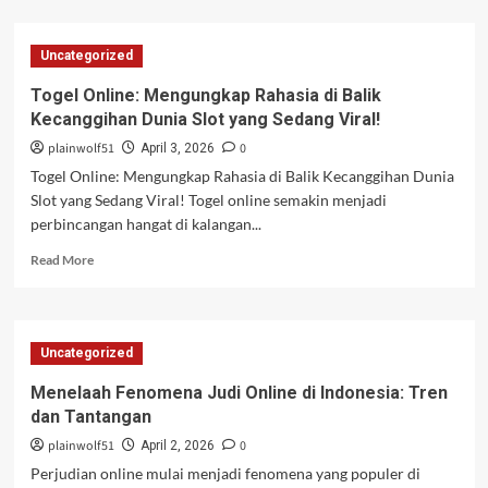
about
Slot
Gacor:
Uncategorized
Rahasia
Mencetak
Togel Online: Mengungkap Rahasia di Balik
Jackpot
Kecanggihan Dunia Slot yang Sedang Viral!
yang
Bikin
plainwolf51
0
April 3, 2026
Geger
Togel Online: Mengungkap Rahasia di Balik Kecanggihan Dunia
Dunia
Slot yang Sedang Viral! Togel online semakin menjadi
Perjudian!
perbincangan hangat di kalangan...
Read
Read More
more
about
Togel
Online:
Uncategorized
Mengungkap
Rahasia
Menelaah Fenomena Judi Online di Indonesia: Tren
di
dan Tantangan
Balik
Kecanggihan
plainwolf51
0
April 2, 2026
Dunia
Perjudian online mulai menjadi fenomena yang populer di
Slot