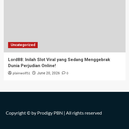
Uncategorized
Lord88: Inilah Slot Viral yang Sedang Menggebrak
Dunia Perjudian Online!
plainwolf51
0
June 20, 2026
Copyright © by
Prodigy PBN
| All rights reserved