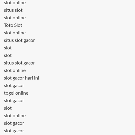
slot online
situs slot
slot online
Toto Slot
slot online
situs slot gacor
slot
slot
situs slot gacor
slot online
slot gacor hari ini
slot gacor
togel online
slot gacor
slot
slot online
slot gacor
slot gacor