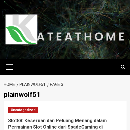
Skip
to
content
Primary
Menu
HOME
PLAINWOLF51
PAGE 3
plainwolf51
Uncategorized
Slot88: Keseruan dan Peluang Menang dalam
Permainan Slot Online dari SpadeGaming di