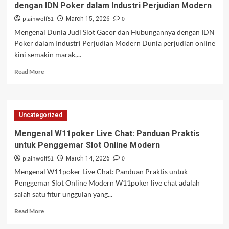
dengan IDN Poker dalam Industri Perjudian Modern
Air
plainwolf51
0
March 15, 2026
Mengenal Dunia Judi Slot Gacor dan Hubungannya dengan IDN
Poker dalam Industri Perjudian Modern Dunia perjudian online
kini semakin marak,...
Read
Read More
more
about
Mengenal
Dunia
Uncategorized
Judi
Slot
Mengenal W11poker Live Chat: Panduan Praktis
Gacor
untuk Penggemar Slot Online Modern
dan
Hubungannya
plainwolf51
0
March 14, 2026
dengan
Mengenal W11poker Live Chat: Panduan Praktis untuk
IDN
Penggemar Slot Online Modern W11poker live chat adalah
Poker
salah satu fitur unggulan yang...
dalam
Industri
Read
Read More
Perjudian
more
Modern
about