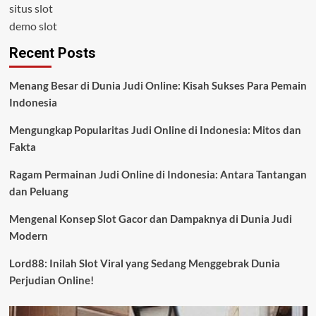
situs slot
demo slot
Recent Posts
Menang Besar di Dunia Judi Online: Kisah Sukses Para Pemain
Indonesia
Mengungkap Popularitas Judi Online di Indonesia: Mitos dan
Fakta
Ragam Permainan Judi Online di Indonesia: Antara Tantangan
dan Peluang
Mengenal Konsep Slot Gacor dan Dampaknya di Dunia Judi
Modern
Lord88: Inilah Slot Viral yang Sedang Menggebrak Dunia
Perjudian Online!