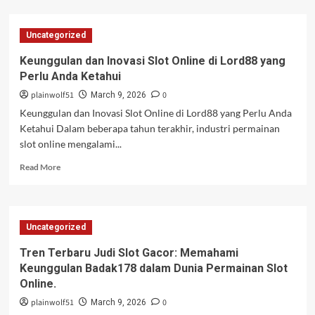
Mengenal
W11poker
Uncategorized
Live
Chat:
Keunggulan dan Inovasi Slot Online di Lord88 yang
Panduan
Perlu Anda Ketahui
Praktis
untuk
plainwolf51
0
March 9, 2026
Penggemar
Keunggulan dan Inovasi Slot Online di Lord88 yang Perlu Anda
Slot
Ketahui Dalam beberapa tahun terakhir, industri permainan
Online
slot online mengalami...
Modern
Read
Read More
more
about
Keunggulan
dan
Uncategorized
Inovasi
Slot
Tren Terbaru Judi Slot Gacor: Memahami
Online
Keunggulan Badak178 dalam Dunia Permainan Slot
di
Online.
Lord88
yang
plainwolf51
0
March 9, 2026
Perlu